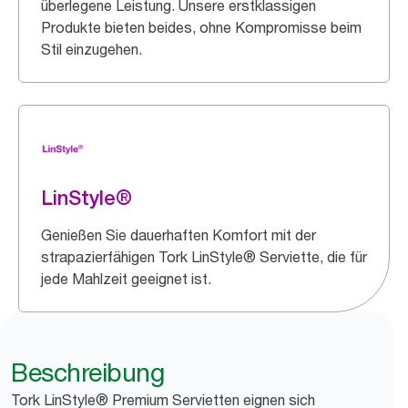
überlegene Leistung. Unsere erstklassigen
Produkte bieten beides, ohne Kompromisse beim
Stil einzugehen.
LinStyle®
Genießen Sie dauerhaften Komfort mit der
strapazierfähigen Tork LinStyle® Serviette, die für
jede Mahlzeit geeignet ist.
Beschreibung
Tork LinStyle® Premium Servietten eignen sich