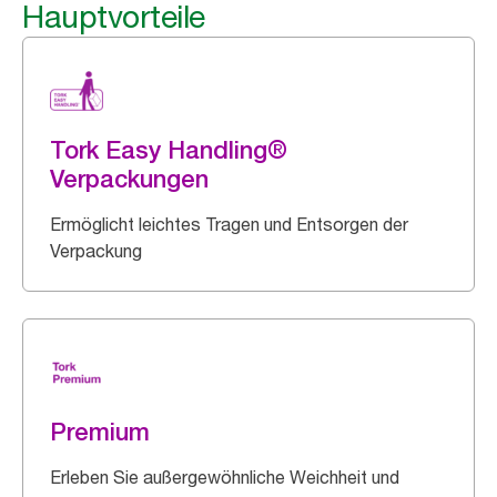
Hauptvorteile
Tork Easy Handling®
Verpackungen
Ermöglicht leichtes Tragen und Entsorgen der
Verpackung
Premium
Erleben Sie außergewöhnliche Weichheit und