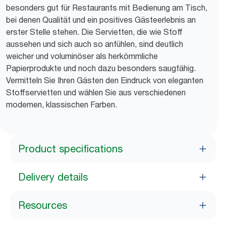
besonders gut für Restaurants mit Bedienung am Tisch,
bei denen Qualität und ein positives Gästeerlebnis an
erster Stelle stehen. Die Servietten, die wie Stoff
aussehen und sich auch so anfühlen, sind deutlich
weicher und voluminöser als herkömmliche
Papierprodukte und noch dazu besonders saugfähig.
Vermitteln Sie Ihren Gästen den Eindruck von eleganten
Stoffservietten und wählen Sie aus verschiedenen
modernen, klassischen Farben.
Product specifications
Delivery details
Resources