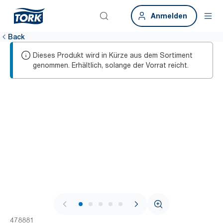
Anmelden
Back
Dieses Produkt wird in Kürze aus dem Sortiment
genommen. Erhältlich, solange der Vorrat reicht.
1 / 6
478881