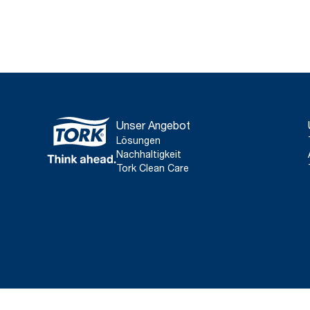
Unser Angebot
Lösungen
Nachhaltigkeit
Tork Clean Care