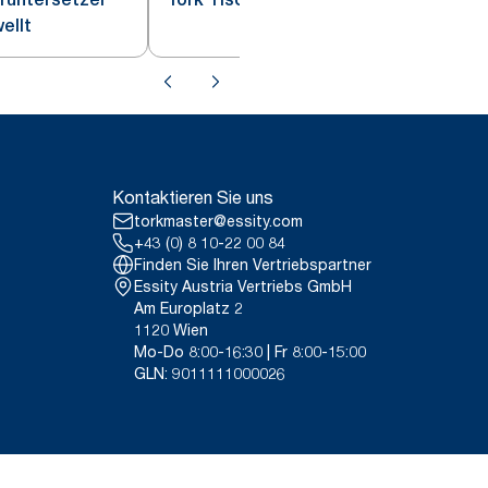
ellt
Kontaktieren Sie uns
torkmaster@essity.com
+43 (0) 8 10-22 00 84
Finden Sie Ihren Vertriebspartner
Essity Austria Vertriebs GmbH
Am Europlatz 2
1120 Wien
Mo-Do 8:00-16:30 | Fr 8:00-15:00
GLN: 9011111000026