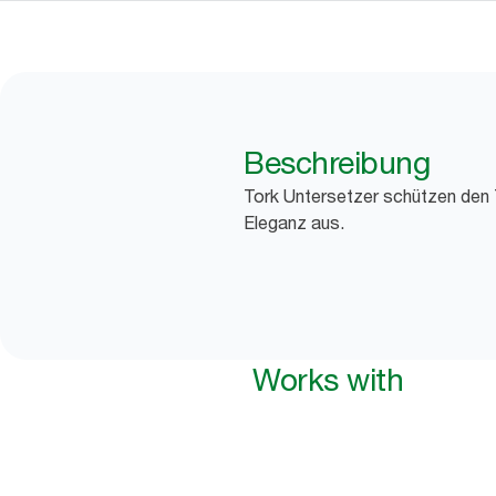
Beschreibung
Tork Untersetzer schützen den T
Eleganz aus.
Works with