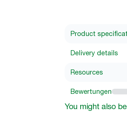
Product specifica
Delivery details
Resources
Bewertungen
You might also be 