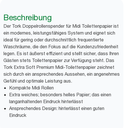
Beschreibung
Der Tork Doppelrollenspender für Midi Toilettenpapier ist
ein modernes, leistungsfähiges System und eignet sich
ideal für gering oder durchschnittlich frequentierte
Waschräume, die den Fokus auf die Kundenzufriedenheit
legen. Es ist äußerst effizient und stellt sicher, dass Ihren
Gästen stets Toilettenpapier zur Verfügung steht. Das
Tork Extra Soft Premium Midi-Toilettenpapier zeichnet
sich durch ein ansprechendes Aussehen, ein angenehmes
Gefühl und optimale Leistung aus.
Kompakte Midi Rollen
Extra weiches; besonders helles Papier; das einen
langanhaltenden Eindruck hinterlässt
Ansprechendes Design: hinterlässt einen guten
Eindruck