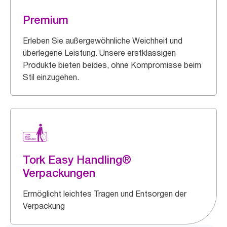
Premium
Erleben Sie außergewöhnliche Weichheit und
überlegene Leistung. Unsere erstklassigen
Produkte bieten beides, ohne Kompromisse beim
Stil einzugehen.
Tork Easy Handling®
Verpackungen
Ermöglicht leichtes Tragen und Entsorgen der
Verpackung