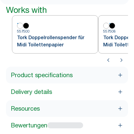
Works with
557500
557508
Tork Doppelrollenspender für
Tork Doppelr
Midi Toilettenpapier
Midi Toilette
Product specifications
Delivery details
Resources
Bewertungen