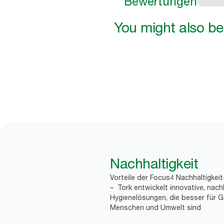
Bewertungen
You might also be 
Nachhaltigkeit
Vorteile der Focus4 Nachhaltigkei
– Tork entwickelt innovative, nach
Hygienelösungen, die besser für G
Menschen und Umwelt sind