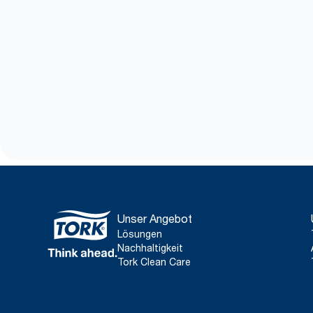
Unser Angebot
Lösungen
Nachhaltigkeit
Tork Clean Care