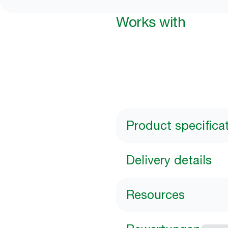
Works with
Product specifica
Delivery details
Resources