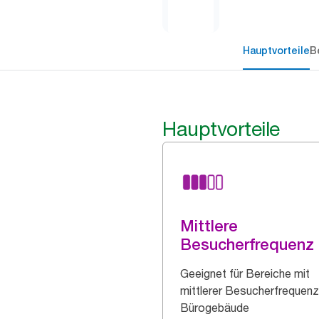
Hauptvorteile
B
Hauptvorteile
Mittlere
Besucherfrequenz
Geeignet für Bereiche mit
mittlerer Besucherfrequenz
Bürogebäude