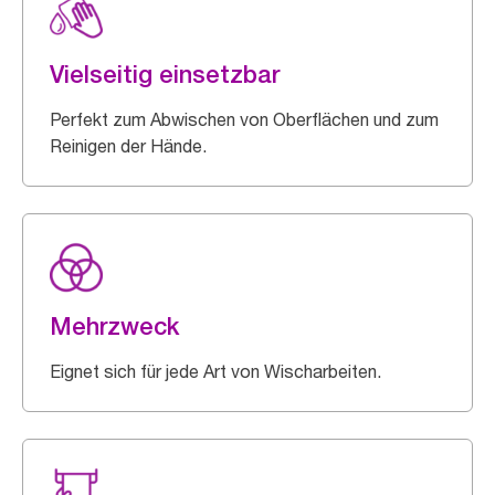
Vielseitig einsetzbar
Perfekt zum Abwischen von Oberflächen und zum
Reinigen der Hände.
Mehrzweck
Eignet sich für jede Art von Wischarbeiten.