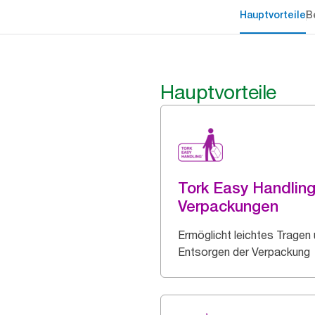
Hauptvorteile
B
Hauptvorteile
Tork Easy Handlin
Verpackungen
Ermöglicht leichtes Tragen
Entsorgen der Verpackung