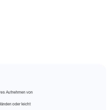
eres Aufnehmen von
Händen oder leicht