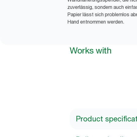
zuverlässig, sondern auch einfa
Papier lässt sich problemlos abr
Hand entnommen werden.
Works with
Product specifica