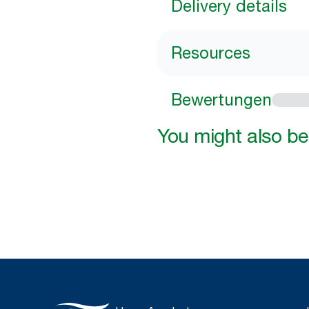
Delivery details
Resources
Bewertungen
You might also be 