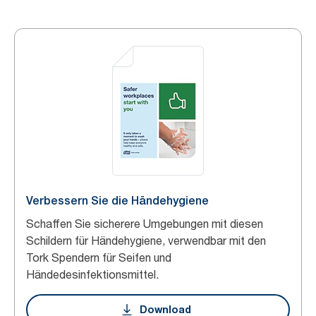
Verbessern Sie die Händehygiene
Schaffen Sie sicherere Umgebungen mit diesen
Schildern für Händehygiene, verwendbar mit den
Tork Spendern für Seifen und
Händedesinfektionsmittel.
Download