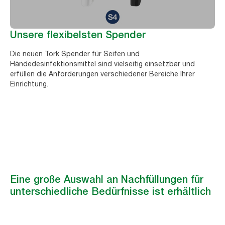
Unsere flexibelsten Spender
Die neuen Tork Spender für Seifen und
Händedesinfektionsmittel sind vielseitig einsetzbar und
erfüllen die Anforderungen verschiedener Bereiche Ihrer
Einrichtung.
Eine große Auswahl an Nachfüllungen für
unterschiedliche Bedürfnisse ist erhältlich