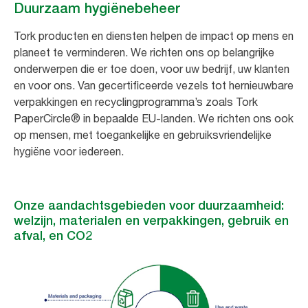
Duurzaam hygiënebeheer
Tork producten en diensten helpen de impact op mens en
planeet te verminderen. We richten ons op belangrijke
onderwerpen die er toe doen, voor uw bedrijf, uw klanten
en voor ons. Van gecertificeerde vezels tot hernieuwbare
verpakkingen en recyclingprogramma’s zoals Tork
PaperCircle® in bepaalde EU-landen. We richten ons ook
op mensen, met toegankelijke en gebruiksvriendelijke
hygiëne voor iedereen.
Onze aandachtsgebieden voor duurzaamheid:
welzijn, materialen en verpakkingen, gebruik en
afval, en CO2