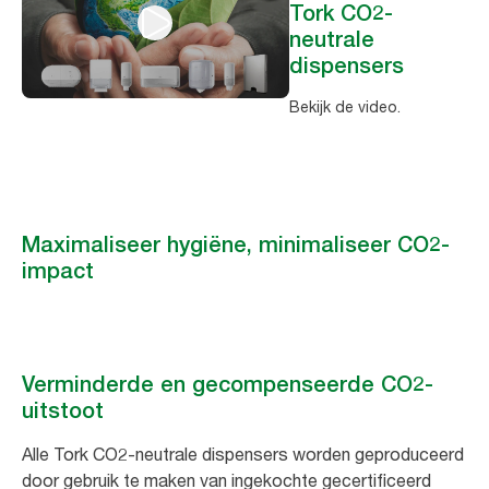
Tork CO2-
neutrale
dispensers
Bekijk de video.
Maximaliseer hygiëne, minimaliseer CO2-
impact
Verminderde en gecompenseerde CO2-
uitstoot
Alle Tork CO2-neutrale dispensers worden geproduceerd
door gebruik te maken van ingekochte gecertificeerd