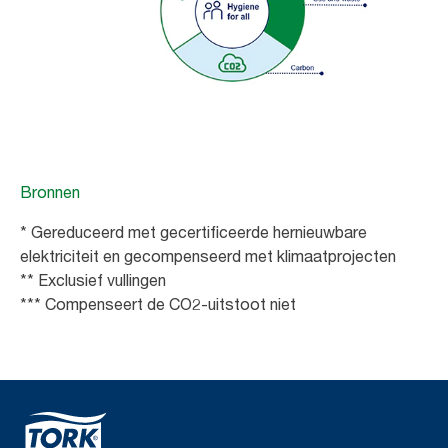
Bronnen
* Gereduceerd met gecertificeerde hernieuwbare
elektriciteit en gecompenseerd met klimaatprojecten
** Exclusief vullingen
*** Compenseert de CO2-uitstoot niet