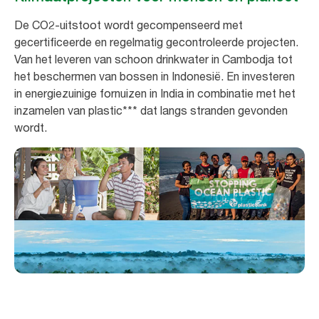
De CO2-uitstoot wordt gecompenseerd met
gecertificeerde en regelmatig gecontroleerde projecten.
Van het leveren van schoon drinkwater in Cambodja tot
het beschermen van bossen in Indonesië. En investeren
in energiezuinige fornuizen in India in combinatie met het
inzamelen van plastic*** dat langs stranden gevonden
wordt.