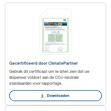
Gecertificeerd door ClimatePartner
Gebruik dit certificaat om te laten zien dat uw
dispenser voldoet aan de CO2-neutrale
standaarden voor rapportage.
Downloaden