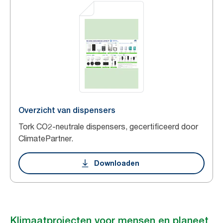
Overzicht van dispensers
Tork CO2-neutrale dispensers, gecertificeerd door
ClimatePartner.
Downloaden
Klimaatprojecten voor mensen en planeet