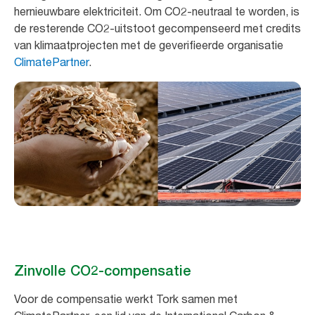
hernieuwbare elektriciteit. Om CO2-neutraal te worden, is
de resterende CO2-uitstoot gecompenseerd met credits
van klimaatprojecten met de geverifieerde organisatie
ClimatePartner
.
Zinvolle CO2-compensatie
Voor de compensatie werkt Tork samen met