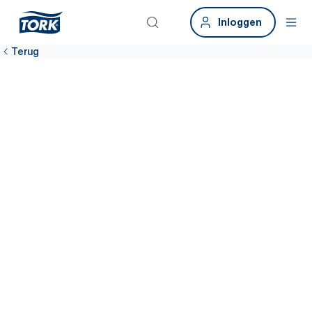
Inloggen
Terug