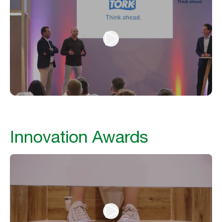
Innovation Awards