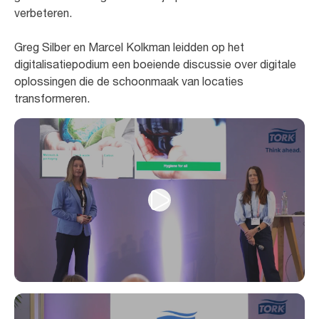
verbeteren.
Greg Silber en Marcel Kolkman leidden op het
digitalisatiepodium een boeiende discussie over digitale
oplossingen die de schoonmaak van locaties
transformeren.