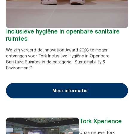
Inclusieve hygiëne in openbare sanitaire
ruimtes
We zijn vereerd de Innovation Award 2026 te mogen
ontvangen voor Tork Inclusieve Hygiëne in Openbare
Sanitaire Ruimtes in de categorie “Sustainability &
Environment”.
Meer informatie
Tork Xperience
Onze nieuwe Tork