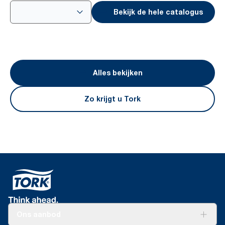
Bekijk de hele catalogus
Alles bekijken
Zo krijgt u Tork
Ons aanbod