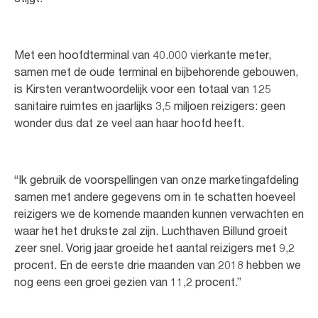
Met een hoofdterminal van 40.000 vierkante meter,
samen met de oude terminal en bijbehorende gebouwen,
is Kirsten verantwoordelijk voor een totaal van 125
sanitaire ruimtes en jaarlijks 3,5 miljoen reizigers: geen
wonder dus dat ze veel aan haar hoofd heeft.
“Ik gebruik de voorspellingen van onze marketingafdeling
samen met andere gegevens om in te schatten hoeveel
reizigers we de komende maanden kunnen verwachten en
waar het het drukste zal zijn. Luchthaven Billund groeit
zeer snel. Vorig jaar groeide het aantal reizigers met 9,2
procent. En de eerste drie maanden van 2018 hebben we
nog eens een groei gezien van 11,2 procent.”