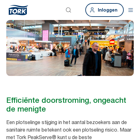
Inloggen
Efficiënte doorstroming, ongeacht
de menigte
Een plotselinge stijging in het aantal bezoekers aan de
sanitaire ruimte betekent ook een plotseling risico. Maar
met Tork PeakServe® kunt u de beste