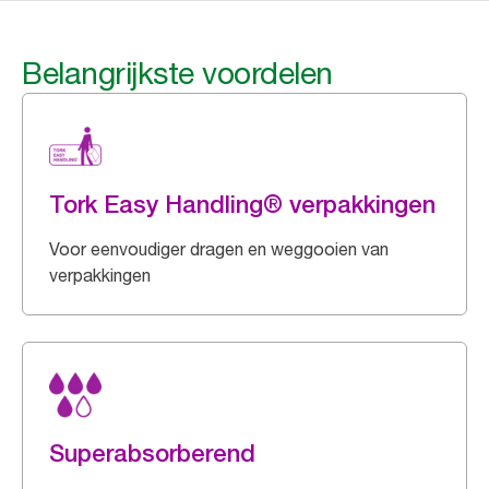
Belangrijkste voordelen
Tork Easy Handling® verpakkingen
Voor eenvoudiger dragen en weggooien van
verpakkingen
Superabsorberend