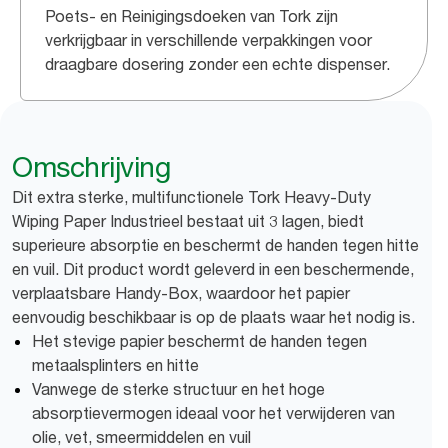
Poets- en Reinigingsdoeken van Tork zijn
verkrijgbaar in verschillende verpakkingen voor
draagbare dosering zonder een echte dispenser.
Omschrijving
Dit extra sterke, multifunctionele Tork Heavy-Duty
Wiping Paper Industrieel bestaat uit 3 lagen, biedt
superieure absorptie en beschermt de handen tegen hitte
en vuil. Dit product wordt geleverd in een beschermende,
verplaatsbare Handy-Box, waardoor het papier
eenvoudig beschikbaar is op de plaats waar het nodig is.
Het stevige papier beschermt de handen tegen
metaalsplinters en hitte
Vanwege de sterke structuur en het hoge
absorptievermogen ideaal voor het verwijderen van
olie, vet, smeermiddelen en vuil