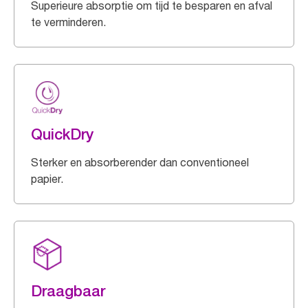
Superieure absorptie om tijd te besparen en afval
te verminderen.
QuickDry
Sterker en absorberender dan conventioneel
papier.
Draagbaar