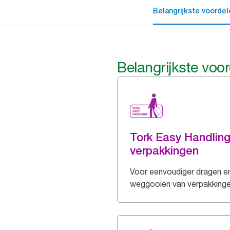
Belangrijkste voordel
Belangrijkste voo
Tork Easy Handlin
verpakkingen
Voor eenvoudiger dragen e
weggooien van verpakking