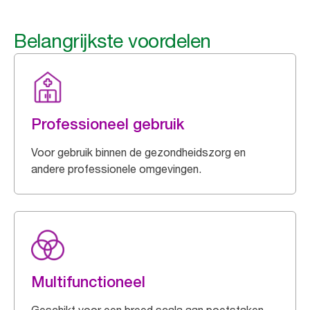
Belangrijkste voordelen
Professioneel gebruik
Voor gebruik binnen de gezondheidszorg en
andere professionele omgevingen.
Multifunctioneel