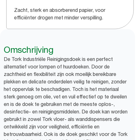
Zacht, sterk en absorberend papier, voor
efficiënter drogen met minder verspilling.
Omschrijving
De Tork Industriële Reinigingsdoek is een perfect
alternatief voor lompen of huurdoeken. Door de
zachtheid en flexibiliteit zijn ook moeilijk bereikbare
plekken en delicate onderdelen veilig te reinigen, zonder
het oppervlak te beschadigen. Toch is het materiaal
sterk genoeg om olie, vet en vuil effectief op te dweilen
en is de doek te gebruiken met de meeste oplos-,
desinfectie- en reinigingsmiddelen. De doek kan worden
gebruikt in zowel Tork vloer- als wanddispensers die
ontwikkeld zijn voor veiligheid, efficiëntie en
betrouwbaarheid. Ook is de doek geschikt voor de Tork