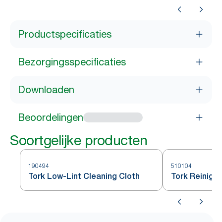
Productspecificaties
Bezorgingsspecificaties
Downloaden
Beoordelingen
Soortgelijke producten
190494
510104
Tork Low-Lint Cleaning Cloth
Tork Reinigi