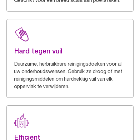
Geschikt voor een breed scala aan poetstaken.
Hard tegen vuil
Duurzame, herbruikbare reinigingsdoeken voor al
uw onderhoudswensen. Gebruik ze droog of met
reinigingsmiddelen om hardnekkig vuil van elk
oppervlak te verwijderen.
Efficiënt