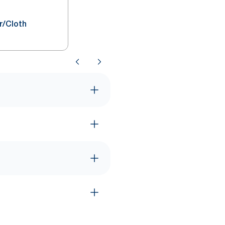
r/Cloth