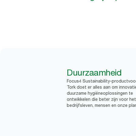
Duurzaamheid
Focus4 Sustainability-productvoo
Tork doet er alles aan om innovati
duurzame hygiëneoplossingen te
ontwikkelen die beter zijn voor het
bedrijfsleven, mensen en onze pla