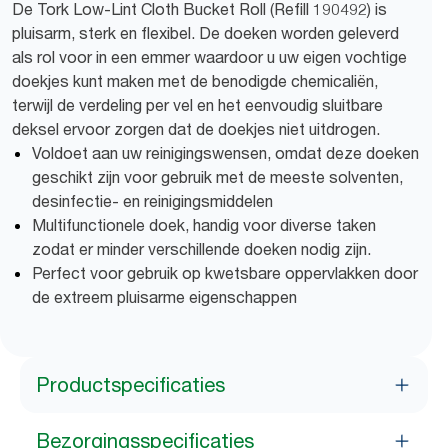
De Tork Low-Lint Cloth Bucket Roll (Refill 190492) is
pluisarm, sterk en flexibel. De doeken worden geleverd
als rol voor in een emmer waardoor u uw eigen vochtige
doekjes kunt maken met de benodigde chemicaliën,
terwijl de verdeling per vel en het eenvoudig sluitbare
deksel ervoor zorgen dat de doekjes niet uitdrogen.
Voldoet aan uw reinigingswensen, omdat deze doeken
geschikt zijn voor gebruik met de meeste solventen,
desinfectie- en reinigingsmiddelen
Multifunctionele doek, handig voor diverse taken
zodat er minder verschillende doeken nodig zijn.
Perfect voor gebruik op kwetsbare oppervlakken door
de extreem pluisarme eigenschappen
Productspecificaties
Bezorgingsspecificaties