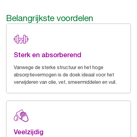
Belangrijkste voordelen
Sterk en absorberend
Vanwege de sterke structuur en het hoge
absorptievermogen is de doek ideaal voor het
verwijderen van olie, vet, smeermiddelen en vuil.
Veelzijdig