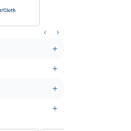
r/Cloth