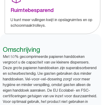
Ruimtebesparend
U kunt meer vullingen kwijt in opslagruimtes en op
schoonmaaktrolleys.
Omschrijving
Met 50% gecomprimeerde papieren handdoeken
vergroot u de capaciteit van uw kleinere dispensers.
Deze grote papieren handdoeken zijn superabsorberend
en scheurbestendig. Uw gasten gebruiken dus minder
handdoeken. Vel-voor-vel-dosering zorgt voor meer
hygiëne en minder verspilling, omdat gasten alleen de
eigen handdoek aanraken. De EU Ecolabel- en FSC-
certificeringen getuigen van uw inzet voor duurzaamheid.
Voor optimaal gebruik, het product niet gebruiken in