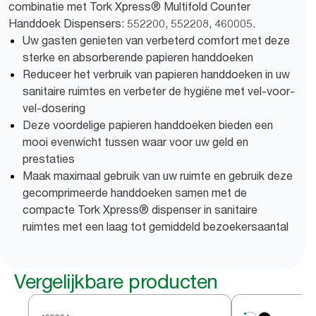
combinatie met Tork Xpress® Multifold Counter
Handdoek Dispensers: 552200, 552208, 460005.
Uw gasten genieten van verbeterd comfort met deze
sterke en absorberende papieren handdoeken
Reduceer het verbruik van papieren handdoeken in uw
sanitaire ruimtes en verbeter de hygiëne met vel-voor-
vel-dosering
Deze voordelige papieren handdoeken bieden een
mooi evenwicht tussen waar voor uw geld en
prestaties
Maak maximaal gebruik van uw ruimte en gebruik deze
gecomprimeerde handdoeken samen met de
compacte Tork Xpress® dispenser in sanitaire
ruimtes met een laag tot gemiddeld bezoekersaantal
Vergelijkbare producten