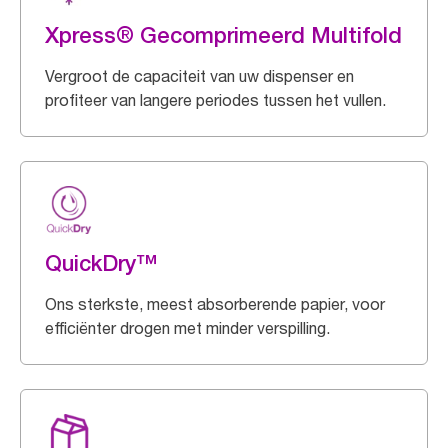
Xpress® Gecomprimeerd Multifold
Vergroot de capaciteit van uw dispenser en
profiteer van langere periodes tussen het vullen.
QuickDry™
Ons sterkste, meest absorberende papier, voor
efficiënter drogen met minder verspilling.