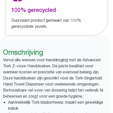
100% gerecycled
Duurzaam product gemaakt van 100%
gerecyclede vezels.
Omschrijving
Vervul alle wensen voor handdroging met de Advanced
Tork Z-vouw Handdoeken. De juiste kwaliteit voor
wanneer kosten en prestatie van evenveel belang zijn.
Deze handdoeken zijn geschikt voor de Tork Singlefold
Hand Towel Dispenser voor veeleisende omgevingen.
Betrouwbare vel-voor-vel-dosering helpt het verbruik te
beheersen en zorgt voor een goede hygiëne.
Aantrekkelijk Tork bladontwerp: maakt een geweldige
indruk