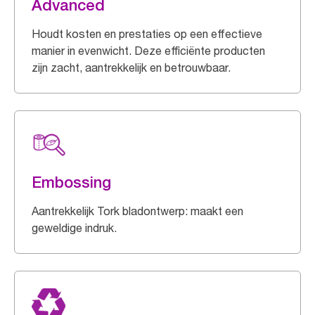
Advanced
Houdt kosten en prestaties op een effectieve
manier in evenwicht. Deze efficiënte producten
zijn zacht, aantrekkelijk en betrouwbaar.
Embossing
Aantrekkelijk Tork bladontwerp: maakt een
geweldige indruk.