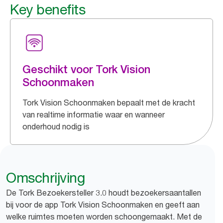
Key benefits
Geschikt voor Tork Vision
Schoonmaken
Tork Vision Schoonmaken bepaalt met de kracht
van realtime informatie waar en wanneer
onderhoud nodig is
Omschrijving
De Tork Bezoekersteller 3.0 houdt bezoekersaantallen
bij voor de app Tork Vision Schoonmaken en geeft aan
welke ruimtes moeten worden schoongemaakt. Met de