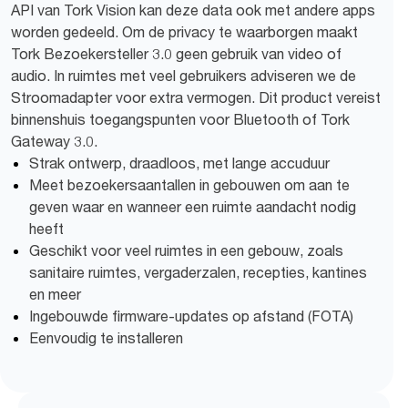
API van Tork Vision kan deze data ook met andere apps
worden gedeeld. Om de privacy te waarborgen maakt
Tork Bezoekersteller 3.0 geen gebruik van video of
audio. In ruimtes met veel gebruikers adviseren we de
Stroomadapter voor extra vermogen. Dit product vereist
binnenshuis toegangspunten voor Bluetooth of Tork
Gateway 3.0.
Strak ontwerp, draadloos, met lange accuduur
Meet bezoekersaantallen in gebouwen om aan te
geven waar en wanneer een ruimte aandacht nodig
heeft
Geschikt voor veel ruimtes in een gebouw, zoals
sanitaire ruimtes, vergaderzalen, recepties, kantines
en meer
Ingebouwde firmware-updates op afstand (FOTA)
Eenvoudig te installeren