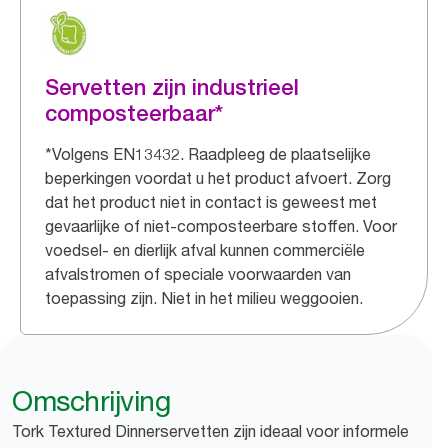
Servetten zijn industrieel
composteerbaar*
*Volgens EN13432. Raadpleeg de plaatselijke
beperkingen voordat u het product afvoert. Zorg
dat het product niet in contact is geweest met
gevaarlijke of niet-composteerbare stoffen. Voor
voedsel- en dierlijk afval kunnen commerciële
afvalstromen of speciale voorwaarden van
toepassing zijn. Niet in het milieu weggooien.
Omschrijving
Tork Textured Dinnerservetten zijn ideaal voor informele