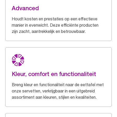
Advanced
Houdt kosten en prestaties op een effectieve
manier in evenwicht. Deze efficiënte producten
zijn zacht, aantrekkelijk en betrouwbaar.
Kleur, comfort en functionaliteit
Breng kleur en functionaliteit naar de eettafel met
onze servetten, verkrijgbaar in een uitgebreid
assortiment aan kleuren, stijlen en kwaliteiten.