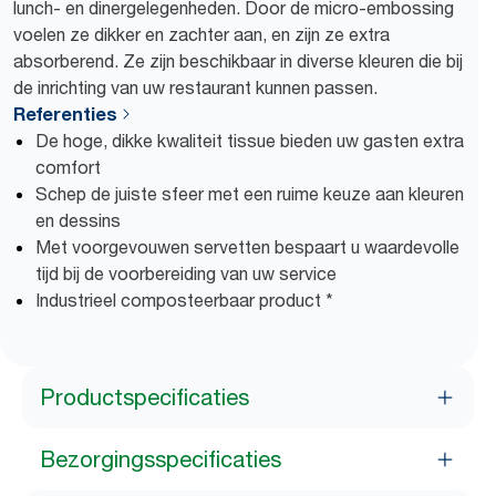
lunch- en dinergelegenheden. Door de micro-embossing
voelen ze dikker en zachter aan, en zijn ze extra
absorberend. Ze zijn beschikbaar in diverse kleuren die bij
de inrichting van uw restaurant kunnen passen.
Referenties
De hoge, dikke kwaliteit tissue bieden uw gasten extra
comfort
Schep de juiste sfeer met een ruime keuze aan kleuren
en dessins
Met voorgevouwen servetten bespaart u waardevolle
tijd bij de voorbereiding van uw service
Industrieel composteerbaar product *
Productspecificaties
Bezorgingsspecificaties