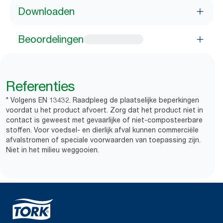
Downloaden
Beoordelingen
Referenties
* Volgens EN 13432. Raadpleeg de plaatselijke beperkingen
voordat u het product afvoert. Zorg dat het product niet in
contact is geweest met gevaarlijke of niet-composteerbare
stoffen. Voor voedsel- en dierlijk afval kunnen commerciële
afvalstromen of speciale voorwaarden van toepassing zijn.
Niet in het milieu weggooien.