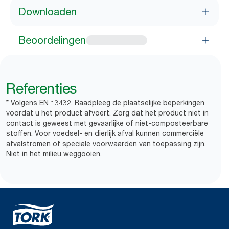
Downloaden
Beoordelingen
Referenties
* Volgens EN 13432. Raadpleeg de plaatselijke beperkingen
voordat u het product afvoert. Zorg dat het product niet in
contact is geweest met gevaarlijke of niet-composteerbare
stoffen. Voor voedsel- en dierlijk afval kunnen commerciële
afvalstromen of speciale voorwaarden van toepassing zijn.
Niet in het milieu weggooien.