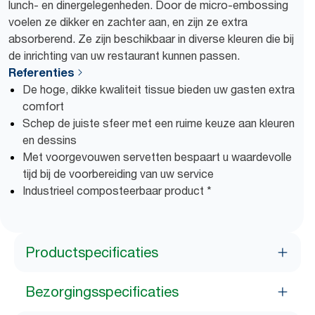
lunch- en dinergelegenheden. Door de micro-embossing
voelen ze dikker en zachter aan, en zijn ze extra
absorberend. Ze zijn beschikbaar in diverse kleuren die bij
de inrichting van uw restaurant kunnen passen.
Referenties
De hoge, dikke kwaliteit tissue bieden uw gasten extra
comfort
Schep de juiste sfeer met een ruime keuze aan kleuren
en dessins
Met voorgevouwen servetten bespaart u waardevolle
tijd bij de voorbereiding van uw service
Industrieel composteerbaar product *
Productspecificaties
Bezorgingsspecificaties