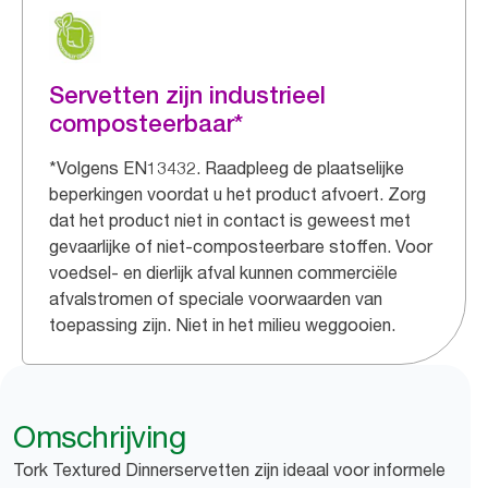
Servetten zijn industrieel
composteerbaar*
*Volgens EN13432. Raadpleeg de plaatselijke
beperkingen voordat u het product afvoert. Zorg
dat het product niet in contact is geweest met
gevaarlijke of niet-composteerbare stoffen. Voor
voedsel- en dierlijk afval kunnen commerciële
afvalstromen of speciale voorwaarden van
toepassing zijn. Niet in het milieu weggooien.
Omschrijving
Tork Textured Dinnerservetten zijn ideaal voor informele