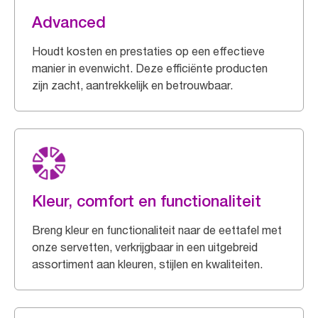
Advanced
Houdt kosten en prestaties op een effectieve
manier in evenwicht. Deze efficiënte producten
zijn zacht, aantrekkelijk en betrouwbaar.
Kleur, comfort en functionaliteit
Breng kleur en functionaliteit naar de eettafel met
onze servetten, verkrijgbaar in een uitgebreid
assortiment aan kleuren, stijlen en kwaliteiten.