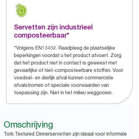
Servetten zijn industrieel
composteerbaar*
*Volgens EN13432. Raadpleeg de plaatselijke
beperkingen voordat u het product afvoert. Zorg
dat het product niet in contact is geweest met
gevaarlijke of niet-composteerbare stoffen. Voor
voedsel- en dierlijk afval kunnen commerciële
afvalstromen of speciale voorwaarden van
toepassing zijn. Niet in het milieu weggooien.
Omschrijving
Tork Textured Dinnerservetten zijn ideaal voor informele