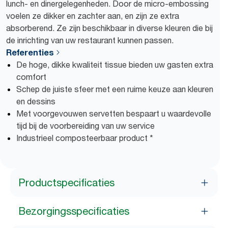
lunch- en dinergelegenheden. Door de micro-embossing
voelen ze dikker en zachter aan, en zijn ze extra
absorberend. Ze zijn beschikbaar in diverse kleuren die bij
de inrichting van uw restaurant kunnen passen.
Referenties
De hoge, dikke kwaliteit tissue bieden uw gasten extra
comfort
Schep de juiste sfeer met een ruime keuze aan kleuren
en dessins
Met voorgevouwen servetten bespaart u waardevolle
tijd bij de voorbereiding van uw service
Industrieel composteerbaar product *
Productspecificaties
Bezorgingsspecificaties