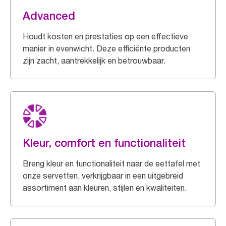
Advanced
Houdt kosten en prestaties op een effectieve
manier in evenwicht. Deze efficiënte producten
zijn zacht, aantrekkelijk en betrouwbaar.
Kleur, comfort en functionaliteit
Breng kleur en functionaliteit naar de eettafel met
onze servetten, verkrijgbaar in een uitgebreid
assortiment aan kleuren, stijlen en kwaliteiten.