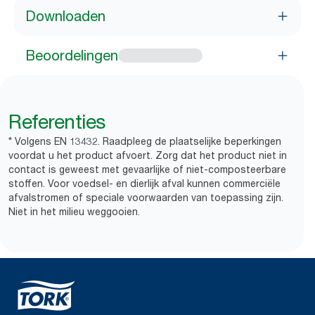
Downloaden
Beoordelingen
Referenties
* Volgens EN 13432. Raadpleeg de plaatselijke beperkingen
voordat u het product afvoert. Zorg dat het product niet in
contact is geweest met gevaarlijke of niet-composteerbare
stoffen. Voor voedsel- en dierlijk afval kunnen commerciële
afvalstromen of speciale voorwaarden van toepassing zijn.
Niet in het milieu weggooien.