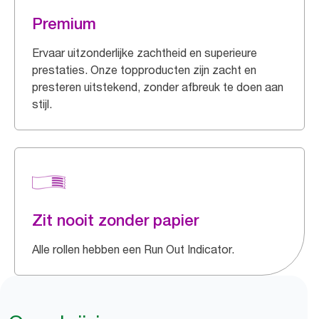
Premium
Ervaar uitzonderlijke zachtheid en superieure
prestaties. Onze topproducten zijn zacht en
presteren uitstekend, zonder afbreuk te doen aan
stijl.
Zit nooit zonder papier
Alle rollen hebben een Run Out Indicator.