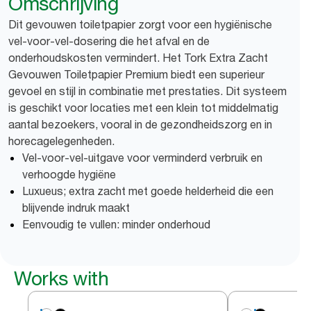
Omschrijving
Dit gevouwen toiletpapier zorgt voor een hygiënische
vel-voor-vel-dosering die het afval en de
onderhoudskosten vermindert. Het Tork Extra Zacht
Gevouwen Toiletpapier Premium biedt een superieur
gevoel en stijl in combinatie met prestaties. Dit systeem
is geschikt voor locaties met een klein tot middelmatig
aantal bezoekers, vooral in de gezondheidszorg en in
horecagelegenheden.
Vel-voor-vel-uitgave voor verminderd verbruik en
verhoogde hygiëne
Luxueus; extra zacht met goede helderheid die een
blijvende indruk maakt
Eenvoudig te vullen: minder onderhoud
Works with