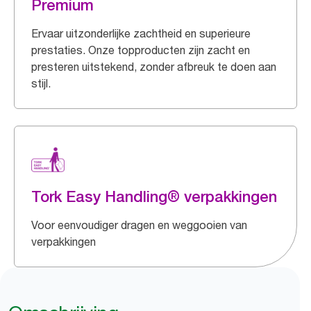
Premium
Ervaar uitzonderlijke zachtheid en superieure
prestaties. Onze topproducten zijn zacht en
presteren uitstekend, zonder afbreuk te doen aan
stijl.
Tork Easy Handling® verpakkingen
Voor eenvoudiger dragen en weggooien van
verpakkingen