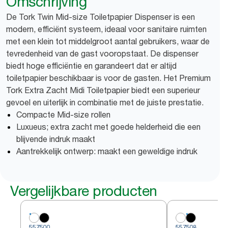
Omschrijving
De Tork Twin Mid-size Toiletpapier Dispenser is een
modern, efficiënt systeem, ideaal voor sanitaire ruimten
met een klein tot middelgroot aantal gebruikers, waar de
tevredenheid van de gast vooropstaat. De dispenser
biedt hoge efficiëntie en garandeert dat er altijd
toiletpapier beschikbaar is voor de gasten. Het Premium
Tork Extra Zacht Midi Toiletpapier biedt een superieur
gevoel en uiterlijk in combinatie met de juiste prestatie.
Compacte Mid-size rollen
Luxueus; extra zacht met goede helderheid die een
blijvende indruk maakt
Aantrekkelijk ontwerp: maakt een geweldige indruk
Vergelijkbare producten
557500
557508