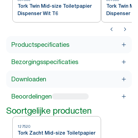
Tork Twin Mid-size Toiletpapier
Tork Twin Mid
Dispenser Wit T6
Dispenser Zw
Productspecificaties
Bezorgingsspecificaties
Downloaden
Beoordelingen
Soortgelijke producten
127520
Tork Zacht Mid-size Toiletpapier