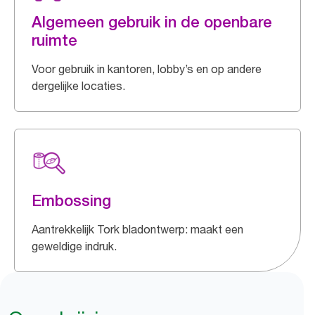
Algemeen gebruik in de openbare
ruimte
Voor gebruik in kantoren, lobby’s en op andere
dergelijke locaties.
Embossing
Aantrekkelijk Tork bladontwerp: maakt een
geweldige indruk.