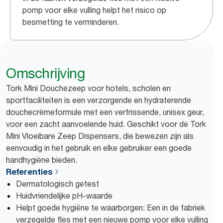
pomp voor elke vulling helpt het risico op
besmetting te verminderen.
Omschrijving
Tork Mini Douchezeep voor hotels, scholen en
sportfaciliteiten is een verzorgende en hydraterende
douchecrèmeformule met een verfrissende, unisex geur,
voor een zacht aanvoelende huid. Geschikt voor de Tork
Mini Vloeibare Zeep Dispensers, die bewezen zijn als
eenvoudig in het gebruik en elke gebruiker een goede
handhygiëne bieden.
Referenties
Dermatologisch getest
Huidvriendelijke pH-waarde
Helpt goede hygiëne te waarborgen: Een in de fabriek
verzegelde fles met een nieuwe pomp voor elke vulling