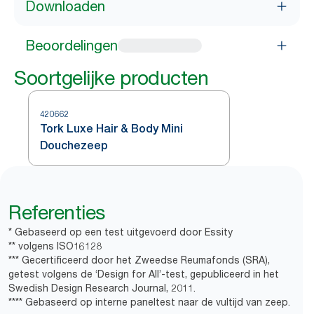
Downloaden
Beoordelingen
Soortgelijke producten
420662
Tork Luxe Hair & Body Mini
Douchezeep
Referenties
* Gebaseerd op een test uitgevoerd door Essity
** volgens ISO16128
*** Gecertificeerd door het Zweedse Reumafonds (SRA),
getest volgens de ‘Design for All’-test, gepubliceerd in het
Swedish Design Research Journal, 2011.
**** Gebaseerd op interne paneltest naar de vultijd van zeep.