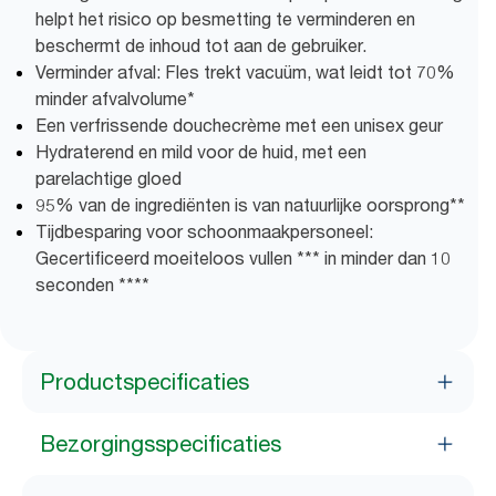
helpt het risico op besmetting te verminderen en
beschermt de inhoud tot aan de gebruiker.
Verminder afval: Fles trekt vacuüm, wat leidt tot 70%
minder afvalvolume*
Een verfrissende douchecrème met een unisex geur
Hydraterend en mild voor de huid, met een
parelachtige gloed
95% van de ingrediënten is van natuurlijke oorsprong**
Tijdbesparing voor schoonmaakpersoneel:
Gecertificeerd moeiteloos vullen *** in minder dan 10
seconden ****
Productspecificaties
Bezorgingsspecificaties