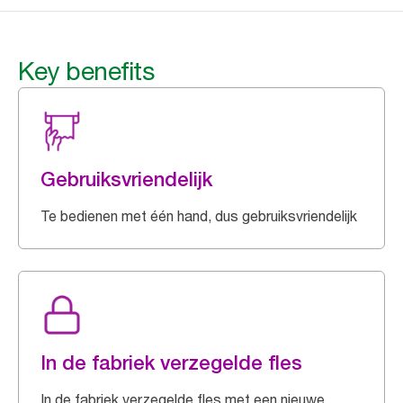
Key benefits
Gebruiksvriendelijk
Te bedienen met één hand, dus gebruiksvriendelijk
In de fabriek verzegelde fles
In de fabriek verzegelde fles met een nieuwe