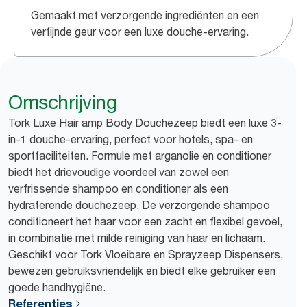
Gemaakt met verzorgende ingrediënten en een
verfijnde geur voor een luxe douche-ervaring.
Omschrijving
Tork Luxe Hair amp Body Douchezeep biedt een luxe 3-
in-1 douche-ervaring, perfect voor hotels, spa- en
sportfaciliteiten. Formule met arganolie en conditioner
biedt het drievoudige voordeel van zowel een
verfrissende shampoo en conditioner als een
hydraterende douchezeep. De verzorgende shampoo
conditioneert het haar voor een zacht en flexibel gevoel,
in combinatie met milde reiniging van haar en lichaam.
Geschikt voor Tork Vloeibare en Sprayzeep Dispensers,
bewezen gebruiksvriendelijk en biedt elke gebruiker een
goede handhygiëne.
Referenties