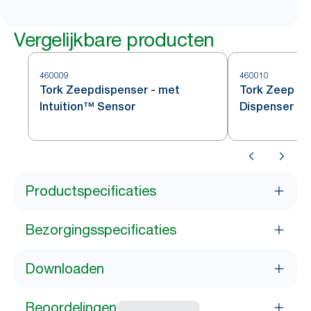
Vergelijkbare producten
460009
460010
Tork Zeepdispenser - met
Tork Zeep en
Intuition™ Sensor
Dispenser
Productspecificaties
Bezorgingsspecificaties
Downloaden
Beoordelingen