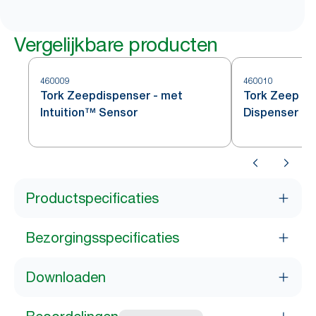
Vergelijkbare producten
460009
460010
Tork Zeepdispenser - met
Tork Zeep en
Intuition™ Sensor
Dispenser
Productspecificaties
Bezorgingsspecificaties
Downloaden