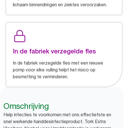
lichaam binnendringen en ziektes veroorzaken.
In de fabriek verzegelde fles
In de fabriek verzegelde fles met een nieuwe
pomp voor elke vulling helpt het risico op
besmetting te verminderen.
Omschrijving
Help infecties te voorkomen met ons effectiefste en
snel werkende handdesinfectieproduct. Tork Extra