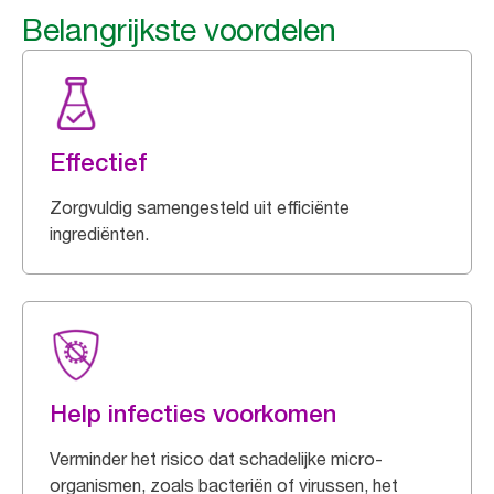
Belangrijkste voordelen
Effectief
Zorgvuldig samengesteld uit efficiënte
ingrediënten.
Help infecties voorkomen
Verminder het risico dat schadelijke micro-
organismen, zoals bacteriën of virussen, het