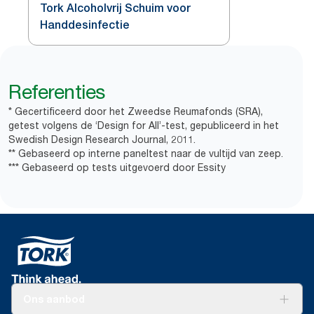
Tork Alcoholvrij Schuim voor
Handdesinfectie
Referenties
* Gecertificeerd door het Zweedse Reumafonds (SRA),
getest volgens de ‘Design for All’-test, gepubliceerd in het
Swedish Design Research Journal, 2011.
** Gebaseerd op interne paneltest naar de vultijd van zeep.
*** Gebaseerd op tests uitgevoerd door Essity
Ons aanbod