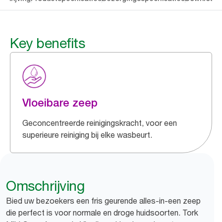
Key benefits
Vloeibare zeep
Geconcentreerde reinigingskracht, voor een
superieure reiniging bij elke wasbeurt.
Omschrijving
Bied uw bezoekers een fris geurende alles-in-een zeep
die perfect is voor normale en droge huidsoorten. Tork