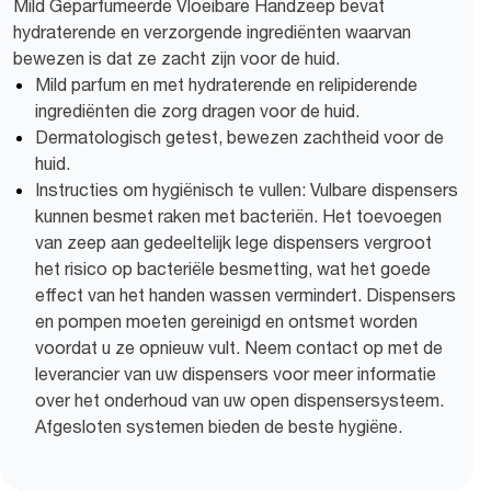
Mild Geparfumeerde Vloeibare Handzeep bevat
hydraterende en verzorgende ingrediënten waarvan
bewezen is dat ze zacht zijn voor de huid.
Mild parfum en met hydraterende en relipiderende
ingrediënten die zorg dragen voor de huid.
Dermatologisch getest, bewezen zachtheid voor de
huid.
Instructies om hygiënisch te vullen: Vulbare dispensers
kunnen besmet raken met bacteriën. Het toevoegen
van zeep aan gedeeltelijk lege dispensers vergroot
het risico op bacteriële besmetting, wat het goede
effect van het handen wassen vermindert. Dispensers
en pompen moeten gereinigd en ontsmet worden
voordat u ze opnieuw vult. Neem contact op met de
leverancier van uw dispensers voor meer informatie
over het onderhoud van uw open dispensersysteem.
Afgesloten systemen bieden de beste hygiëne.