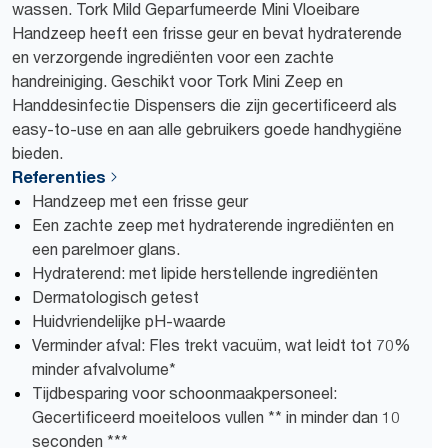
wassen. Tork Mild Geparfumeerde Mini Vloeibare
Handzeep heeft een frisse geur en bevat hydraterende
en verzorgende ingrediënten voor een zachte
handreiniging. Geschikt voor Tork Mini Zeep en
Handdesinfectie Dispensers die zijn gecertificeerd als
easy-to-use en aan alle gebruikers goede handhygiëne
bieden.
Referenties
Handzeep met een frisse geur
Een zachte zeep met hydraterende ingrediënten en
een parelmoer glans.
Hydraterend: met lipide herstellende ingrediënten
Dermatologisch getest
Huidvriendelijke pH-waarde
Verminder afval: Fles trekt vacuüm, wat leidt tot 70%
minder afvalvolume*
Tijdbesparing voor schoonmaakpersoneel:
Gecertificeerd moeiteloos vullen ** in minder dan 10
seconden ***