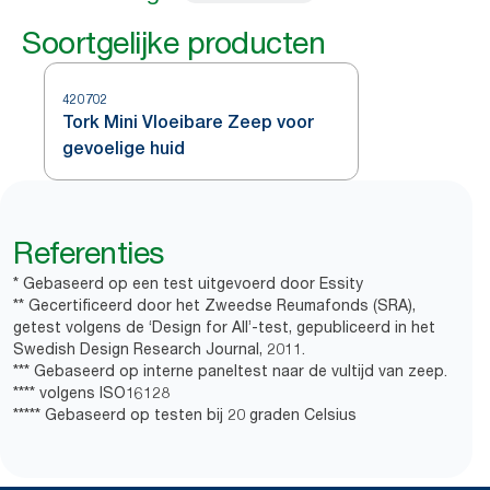
Soortgelijke producten
420702
Tork Mini Vloeibare Zeep voor
gevoelige huid
Referenties
* Gebaseerd op een test uitgevoerd door Essity
** Gecertificeerd door het Zweedse Reumafonds (SRA),
getest volgens de ‘Design for All’-test, gepubliceerd in het
Swedish Design Research Journal, 2011.
*** Gebaseerd op interne paneltest naar de vultijd van zeep.
**** volgens ISO16128
***** Gebaseerd op testen bij 20 graden Celsius