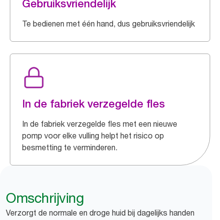
Gebruiksvriendelijk
Te bedienen met één hand, dus gebruiksvriendelijk
In de fabriek verzegelde fles
In de fabriek verzegelde fles met een nieuwe
pomp voor elke vulling helpt het risico op
besmetting te verminderen.
Omschrijving
Verzorgt de normale en droge huid bij dagelijks handen