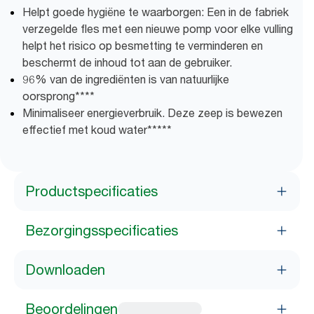
Helpt goede hygiëne te waarborgen: Een in de fabriek
verzegelde fles met een nieuwe pomp voor elke vulling
helpt het risico op besmetting te verminderen en
beschermt de inhoud tot aan de gebruiker.
96% van de ingrediënten is van natuurlijke
oorsprong****
Minimaliseer energieverbruik. Deze zeep is bewezen
effectief met koud water*****
Productspecificaties
Bezorgingsspecificaties
Downloaden
Beoordelingen