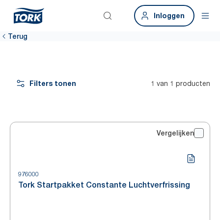
Inloggen
Terug
Filters tonen
1 van 1 producten
Vergelijken
976000
Tork Startpakket Constante Luchtverfrissing