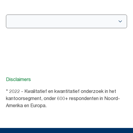
Disclaimers
* 2022 - Kwalitatief en kwantitatief onderzoek in het
kantoorsegment, onder 600+ respondenten in Noord-
Amerika en Europa.