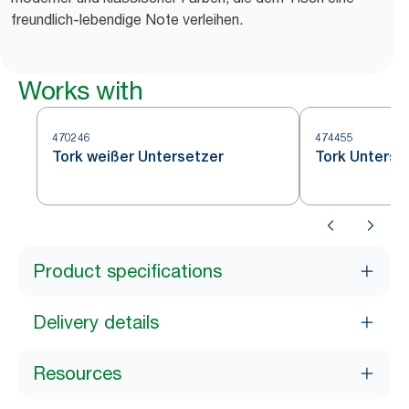
freundlich-lebendige Note verleihen.
Works with
470246
474455
Tork weißer Untersetzer
Tork Unterse
Product specifications
Delivery details
Resources