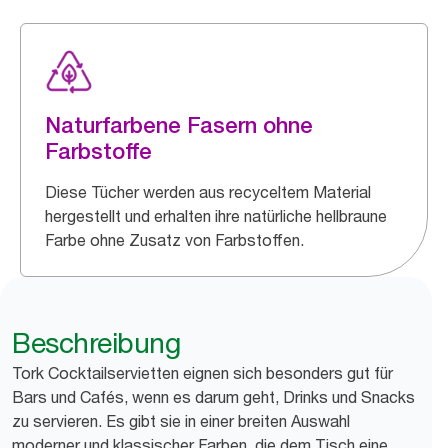
Naturfarbene Fasern ohne
Farbstoffe
Diese Tücher werden aus recyceltem Material
hergestellt und erhalten ihre natürliche hellbraune
Farbe ohne Zusatz von Farbstoffen.
Beschreibung
Tork Cocktailservietten eignen sich besonders gut für
Bars und Cafés, wenn es darum geht, Drinks und Snacks
zu servieren. Es gibt sie in einer breiten Auswahl
moderner und klassischer Farben, die dem Tisch eine