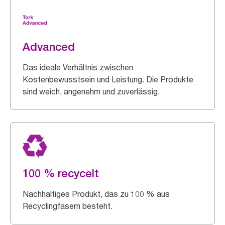
Advanced
Das ideale Verhältnis zwischen
Kostenbewusstsein und Leistung. Die Produkte
sind weich, angenehm und zuverlässig.
100 % recycelt
Nachhaltiges Produkt, das zu 100 % aus
Recyclingfasern besteht.