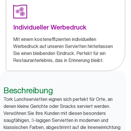
Individueller Werbedruck
Mit einem kosteneffizienten individuellen
Werbedruck auf unseren Servietten hinterlassen
Sie einen bleibenden Eindruck. Perfekt für ein
Restauranterlebnis, das in Erinnerung bleibt.
Beschreibung
Tork Lunchservietten eignen sich perfekt für Orte, an
denen kleine Gerichte oder Snacks serviert werden.
Verwöhnen Sie Ihre Kunden mit diesen besonders
saugfähigen, 3-lagigen Servietten in modernen und
klassischen Farben, abgestimmt auf die Inneneinrichtung