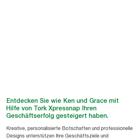
Entdecken Sie wie Ken und Grace mit
Hilfe von Tork Xpressnap Ihren
Geschäftserfolg gesteigert haben.
Kreative, personalisierte Botschaften und professionelle
Designs unterstützen Ihre Geschäftsziele und