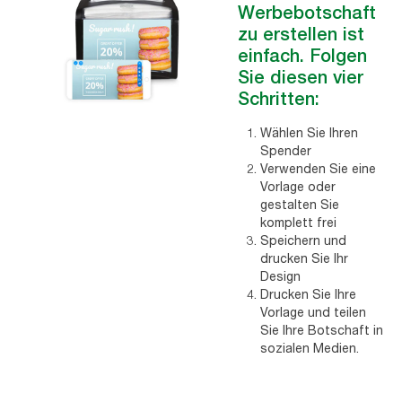
Werbebotschaft
zu erstellen ist
einfach. Folgen
Sie diesen vier
Schritten:
Wählen Sie Ihren
Spender
Verwenden Sie eine
Vorlage oder
gestalten Sie
komplett frei
Speichern und
drucken Sie Ihr
Design
Drucken Sie Ihre
Vorlage und teilen
Sie Ihre Botschaft in
sozialen Medien.