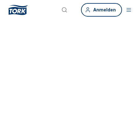
Anmelden