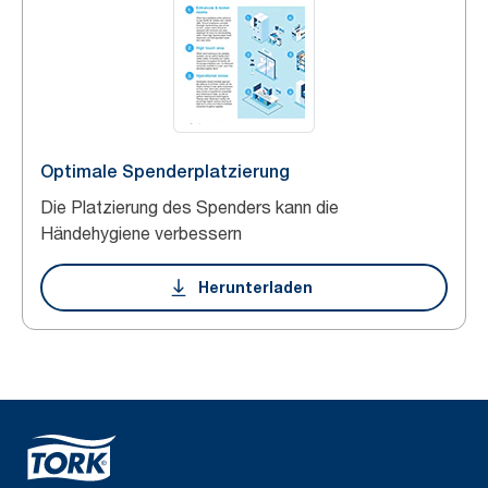
Optimale Spenderplatzierung
Die Platzierung des Spenders kann die
Händehygiene verbessern
Herunterladen