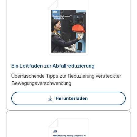
Ein Leitfaden zur Abfallreduzierung
Überraschende Tipps zur Reduzierung versteckter
Bewegungsverschwendung
Herunterladen