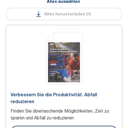
Alles auswählen
Alles herunterladen
(
0
)
Verbessern Sie die Produktivität. Abfall
reduzieren
Finden Sie überraschende Möglichkeiten, Zeit zu
sparen und Abfall zu reduzieren