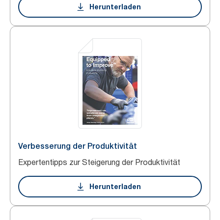
Herunterladen
Verbesserung der Produktivität
Expertentipps zur Steigerung der Produktivität
Herunterladen