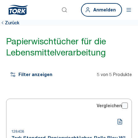
Anmelden
Zurück
Papierwischtücher für die
Lebensmittelverarbeitung
Filter anzeigen
5 von 5 Produkte
Vergleichen
128408