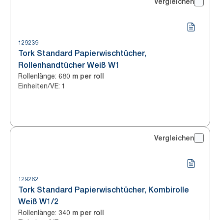
Vergleichen
129239
Tork Standard Papierwischtücher,
Rollenhandtücher Weiß W1
Rollenlänge
:
680 m per roll
Einheiten/VE
:
1
Vergleichen
129262
Tork Standard Papierwischtücher, Kombirolle
Weiß W1/2
Rollenlänge
:
340 m per roll