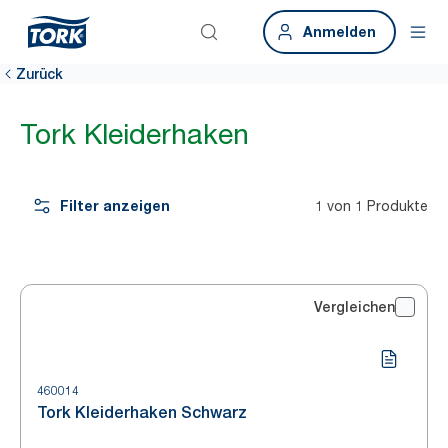
Anmelden
Zurück
Tork Kleiderhaken
Filter anzeigen
1 von 1 Produkte
Vergleichen
460014
Tork Kleiderhaken Schwarz