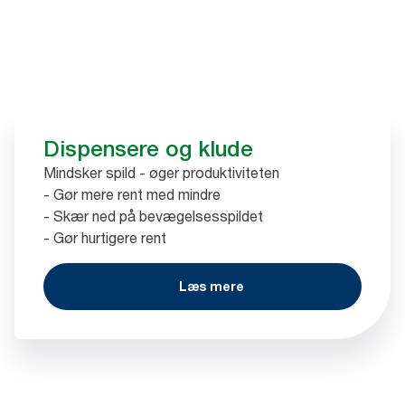
Dispensere og klude
Mindsker spild - øger produktiviteten
- Gør mere rent med mindre
- Skær ned på bevægelsesspildet
- Gør hurtigere rent
Læs mere