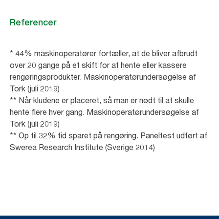
Referencer
* 44% maskinoperatører fortæller, at de bliver afbrudt
over 20 gange på et skift for at hente eller kassere
rengøringsprodukter. Maskinoperatørundersøgelse af
Tork (juli 2019)
** Når kludene er placeret, så man er nødt til at skulle
hente flere hver gang. Maskinoperatørundersøgelse af
Tork (juli 2019)
** Op til 32% tid sparet på rengøring. Paneltest udført af
Swerea Research Institute (Sverige 2014)