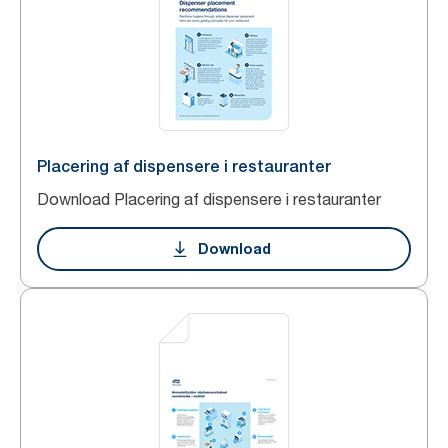
Placering af dispensere i restauranter
Download Placering af dispensere i restauranter
Download