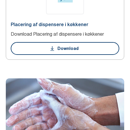
Placering af dispensere i køkkener
Download Placering af dispensere i køkkener
Download