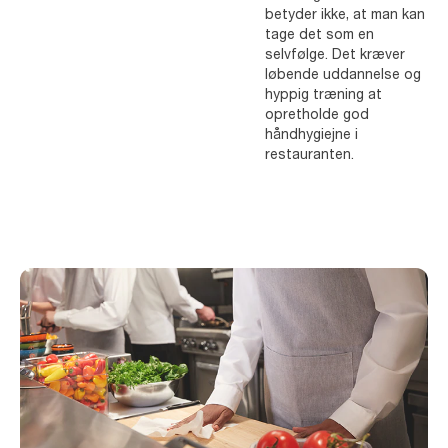
betyder ikke, at man kan
tage det som en
selvfølge. Det kræver
løbende uddannelse og
hyppig træning at
opretholde god
håndhygiejne i
restauranten.