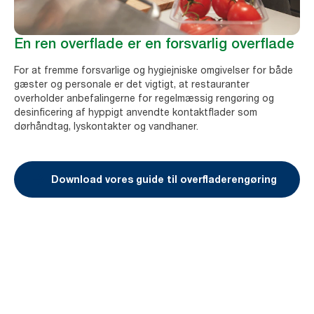
En ren overflade er en forsvarlig overflade
For at fremme forsvarlige og hygiejniske omgivelser for både
gæster og personale er det vigtigt, at restauranter
overholder anbefalingerne for regelmæssig rengøring og
desinficering af hyppigt anvendte kontaktflader som
dørhåndtag, lyskontakter og vandhaner.
Download vores guide til overfladerengøring