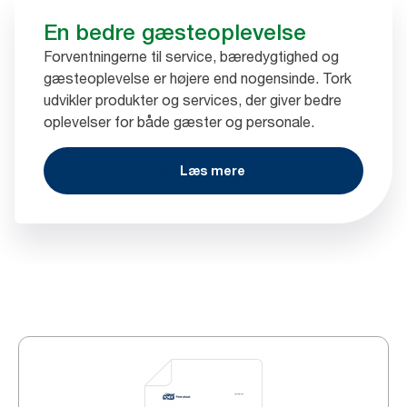
En bedre gæsteoplevelse
Forventningerne til service, bæredygtighed og
gæsteoplevelse er højere end nogensinde. Tork
udvikler produkter og services, der giver bedre
oplevelser for både gæster og personale.
Læs mere