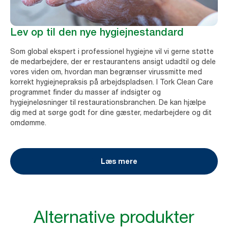
Lev op til den nye hygiejnestandard
Som global ekspert i professionel hygiejne vil vi gerne støtte
de medarbejdere, der er restaurantens ansigt udadtil og dele
vores viden om, hvordan man begrænser virussmitte med
korrekt hygiejnepraksis på arbejdspladsen. I Tork Clean Care
programmet finder du masser af indsigter og
hygiejneløsninger til restaurationsbranchen. De kan hjælpe
dig med at sørge godt for dine gæster, medarbejdere og dit
omdømme.
Læs mere
Alternative produkter