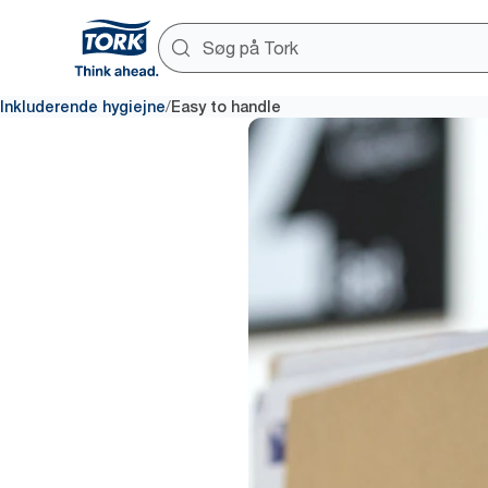
/
Inkluderende hygiejne
Easy to handle