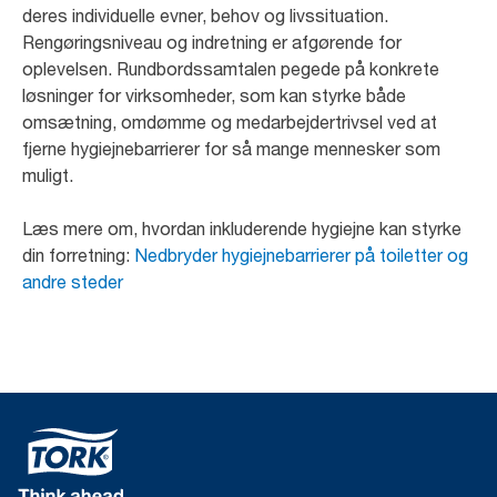
deres individuelle evner, behov og livssituation.
Rengøringsniveau og indretning er afgørende for
oplevelsen. Rundbordssamtalen pegede på konkrete
løsninger for virksomheder, som kan styrke både
omsætning, omdømme og medarbejdertrivsel ved at
fjerne hygiejnebarrierer for så mange mennesker som
muligt.
Læs mere om, hvordan inkluderende hygiejne kan styrke
din forretning:
Nedbryder hygiejnebarrierer på toiletter og
andre steder