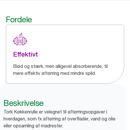
Fordele
Effektivt
Blød og stærk, men alligevel absorberende, til
mere effektiv aftørring med mindre spild.
Beskrivelse
Tork Køkkenrulle er velegnet til aftørringsopgaver i
hverdagen, som fx aftørring af overflader, vand og olie
eller opsamling af madrester.