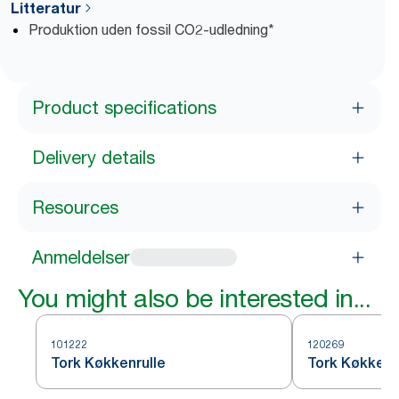
Litteratur
Produktion uden fossil CO2-udledning*
Product specifications
Delivery details
Resources
Anmeldelser
You might also be interested in...
101222
120269
Tork Køkkenrulle
Tork Køkkenru