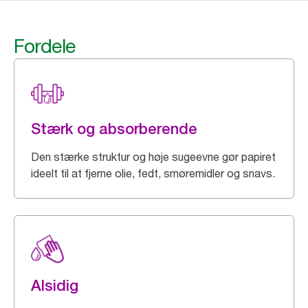
Fordele
Stærk og absorberende
Den stærke struktur og høje sugeevne gør papiret
ideelt til at fjerne olie, fedt, smøremidler og snavs.
Alsidig