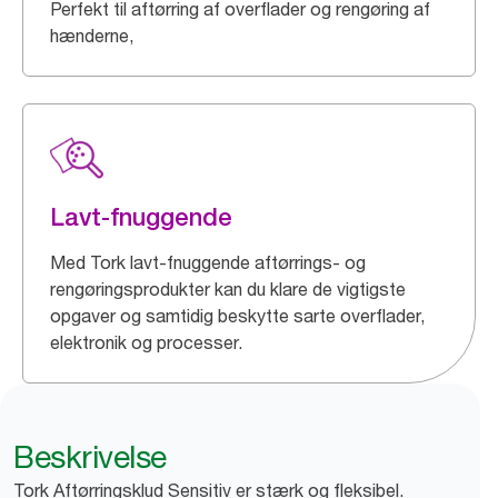
Perfekt til aftørring af overflader og rengøring af
hænderne,
Lavt-fnuggende
Med Tork lavt-fnuggende aftørrings- og
rengøringsprodukter kan du klare de vigtigste
opgaver og samtidig beskytte sarte overflader,
elektronik og processer.
Beskrivelse
Tork Aftørringsklud Sensitiv er stærk og fleksibel.