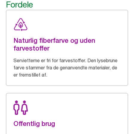
Fordele
Naturlig fiberfarve og uden
farvestoffer
Servietterne er fri for farvestoffer. Den lysebrune
farve stammer fra de genanvendte materialer, de
er fremstillet af.
Offentlig brug