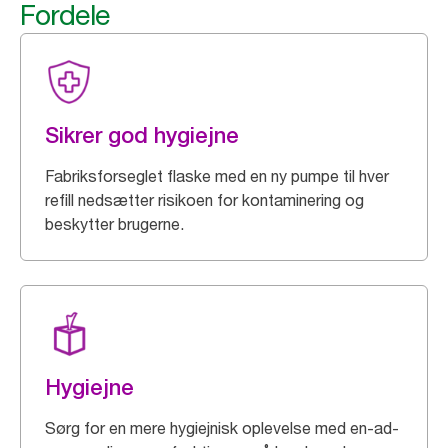
Fordele
Sikrer god hygiejne
Fabriksforseglet flaske med en ny pumpe til hver
refill nedsætter risikoen for kontaminering og
beskytter brugerne.
Hygiejne
Sørg for en mere hygiejnisk oplevelse med en-ad-