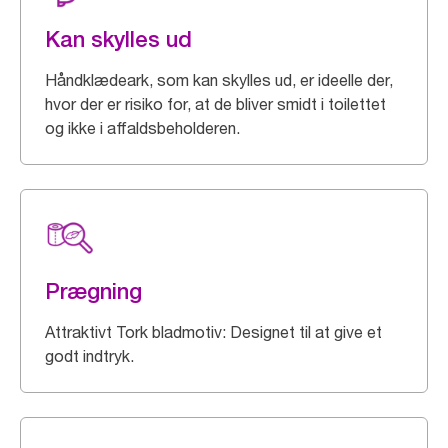
Kan skylles ud
Håndklædeark, som kan skylles ud, er ideelle der,
hvor der er risiko for, at de bliver smidt i toilettet
og ikke i affaldsbeholderen.
Prægning
Attraktivt Tork bladmotiv: Designet til at give et
godt indtryk.