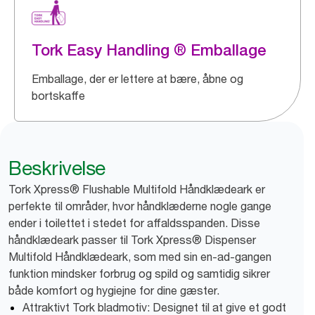
Tork Easy Handling ® Emballage
Emballage, der er lettere at bære, åbne og
bortskaffe
Beskrivelse
Tork Xpress® Flushable Multifold Håndklædeark er
perfekte til områder, hvor håndklæderne nogle gange
ender i toilettet i stedet for affaldsspanden. Disse
håndklædeark passer til Tork Xpress® Dispenser
Multifold Håndklædeark, som med sin en-ad-gangen
funktion mindsker forbrug og spild og samtidig sikrer
både komfort og hygiejne for dine gæster.
Attraktivt Tork bladmotiv: Designet til at give et godt