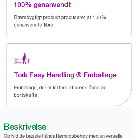
100% genanvendt
Bæredygtigt produkt produceret af 100%
genanvendte fibre.
Tork Easy Handling ® Emballage
Emballage, der er lettere at bære, åbne og
bortskaffe
Beskrivelse
Opfyld de basale håndaftørringsbehov med universelle