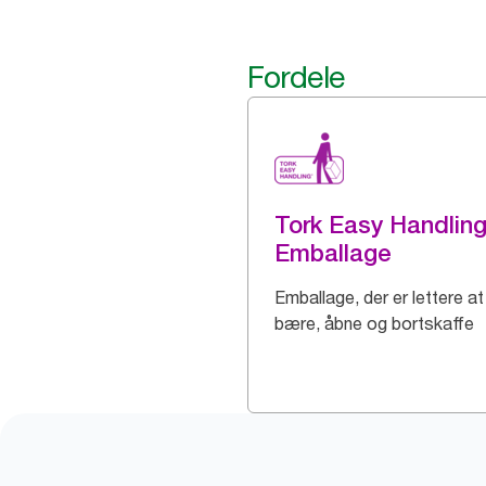
Fordele
Tork Easy Handlin
Emballage
Emballage, der er lettere at
bære, åbne og bortskaffe